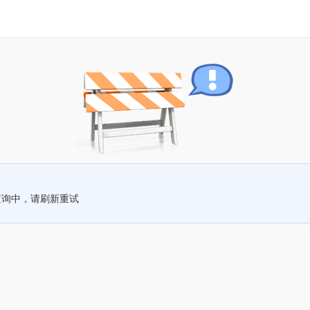
查询中，请刷新重试