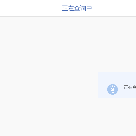
正在查询中
正在