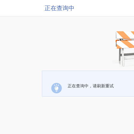
正在查询中
正在查询中，请刷新重试