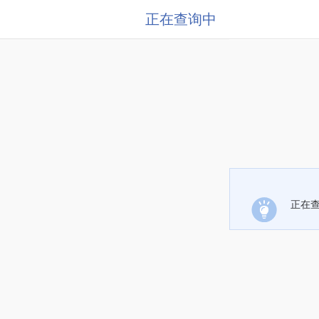
正在查询中
正在