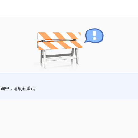
查询中，请刷新重试